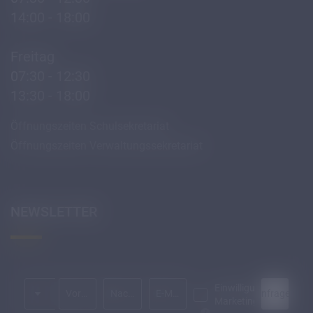
14:00 - 18:00
Freitag
07:30 - 12:30
13:30 - 18:00
Öffnungszeiten Schulsekretariat
Öffnungszeiten Verwaltungssekretariat
NEWSLETTER
Anrede
Einwilligung
Anfragen
Vorname
Nachname*
E-Mail*
Marketing*