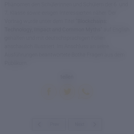
Phänomen den Schülerinnen und Schülern der 6. und
7. Klasse sowie einigen Interessierten näher. Der
Vortrag wurde unter dem Titel
"Blockchains:
Technology, Impact and Common Myths"
auf English
gehalten und mit deutschsprachigen Folien
anschaulich illustriert. Im Anschluss an seine
Ausführungen beantwortete Botha Fragen aus dem
Publikum.
teilen
Prev
Next