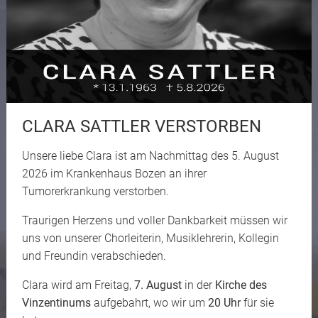
CLARA SATTLER VERSTORBEN
Unsere liebe Clara ist am Nachmittag des 5. August
2026 im Krankenhaus Bozen an ihrer
Tumorerkrankung verstorben.
Traurigen Herzens und voller Dankbarkeit müssen wir
uns von unserer Chorleiterin, Musiklehrerin, Kollegin
und Freundin verabschieden.
Clara wird am Freitag,
7. August
in der
Kirche des
Vinzentinums
aufgebahrt, wo wir um
20 Uhr
für sie