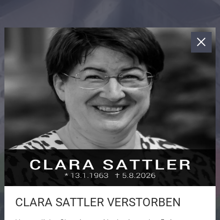
CLARA SATTLER VERSTORBEN