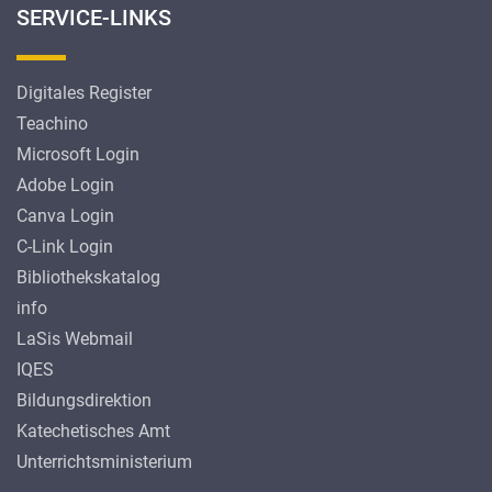
SERVICE-LINKS
Digitales Register
Teachino
Microsoft Login
Adobe Login
Canva Login
C-Link Login
Bibliothekskatalog
info
LaSis Webmail
IQES
Bildungsdirektion
Katechetisches Amt
Unterrichtsministerium