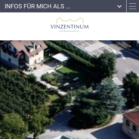
INFOS FÜR MICH ALS ...