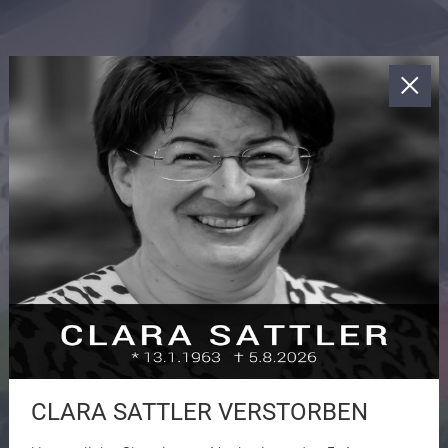
CLARA SATTLER VERSTORBEN