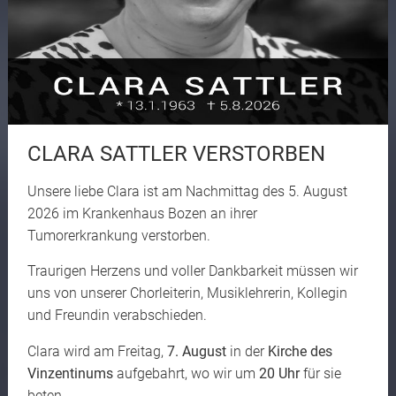
CLARA SATTLER VERSTORBEN
Unsere liebe Clara ist am Nachmittag des 5. August
2026 im Krankenhaus Bozen an ihrer
Tumorerkrankung verstorben.
Traurigen Herzens und voller Dankbarkeit müssen wir
uns von unserer Chorleiterin, Musiklehrerin, Kollegin
und Freundin verabschieden.
Clara wird am Freitag,
7. August
in der
Kirche des
Vinzentinums
aufgebahrt, wo wir um
20 Uhr
für sie
beten.