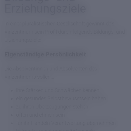
Erziehungsziele
In einer pluralistischen Gesellschaft gewinnt das
Vinzentinum sein Profil durch folgende Bildungs- und
Erziehungsziele:
Eigenständige Persönlichkeit
Die Absolventinnen und Absolventen des
Vinzentinums sollen...
ihre Stärken und Schwächen kennen
ein gesundes Selbstbewusstsein haben
zu ihren Überzeugungen stehen
offen und ehrlich sein
für ihr Handeln Verantwortung übernehmen