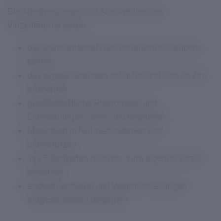
Die Absolventinnen und Absolventen des
Vinzentinums sollen...
die Grundbotschaft des christlichen Glaubens
kennen
das eigene Gewissen schärfen und sich an ihm
ausrichten
gesellschaftliche Phänomene und
Entwicklungen sehen und beurteilen
Menschen in Not wahrnehmen und
unterstützen
ihre Fähigkeiten nicht nur zum eigenen Vorteil
einsetzen
anderen Kulturen und Weltanschauungen
aufgeschlossen begegnen