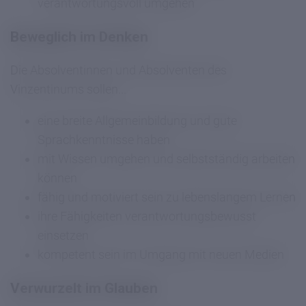
verantwortungsvoll umgehen
Beweglich im Denken
Die Absolventinnen und Absolventen des
Vinzentinums sollen...
eine breite Allgemeinbildung und gute
Sprachkenntnisse haben
mit Wissen umgehen und selbstständig arbeiten
können
fähig und motiviert sein zu lebenslangem Lernen
ihre Fähigkeiten verantwortungsbewusst
einsetzen
kompetent sein im Umgang mit neuen Medien
Verwurzelt im Glauben