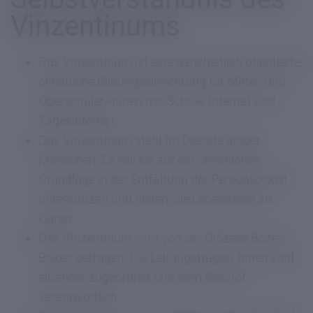
Vinzentinums
Das Vinzentinum ist eine ganzheitlich orientierte,
christliche Bildungseinrichtung für Mittel- und
Oberschüler/-innen mit Schule, Internat und
Tagesinternat
Das Vinzentinum steht im Dienste junger
Menschen: Es will sie auf der christlichen
Grundlage in der Entfaltung der Persönlichkeit
unterstützen und helfen, die Lebensziele zu
klären
Das Vinzentinum wird von der Diözese Bozen-
Brixen getragen. Die Leitungsträger/-innen sind
einander zugeordnet und dem Bischof
verantwortlich