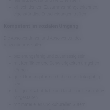
heimatbewusst und weltoffen sein
kritisch denken, Zusammenhänge erkennen,
eigenständige Entscheidungen treffen
Kompetent im sozialen Umgang
Die Absolventinnen und Absolventen des
Vinzentinums sollen...
beziehungsfähig und zuverlässig sein
mit Konflikten und Schwierigkeiten umgehen
können
gute Umgangsformen haben und dialogfähig
sein
das gesellschaftliche und kirchliche Leben aktiv
mitgestalten
mit materiellen und kulturellen Gütern