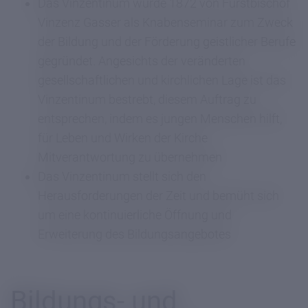
Das Vinzentinum wurde 1872 von Fürstbischof
Vinzenz Gasser als Knabenseminar zum Zweck
der Bildung und der Förderung geistlicher Berufe
gegründet. Angesichts der veränderten
gesellschaftlichen und kirchlichen Lage ist das
Vinzentinum bestrebt, diesem Auftrag zu
entsprechen, indem es jungen Menschen hilft,
für Leben und Wirken der Kirche
Mitverantwortung zu übernehmen
Das Vinzentinum stellt sich den
Herausforderungen der Zeit und bemüht sich
um eine kontinuierliche Öffnung und
Erweiterung des Bildungsangebotes
Bildungs- und