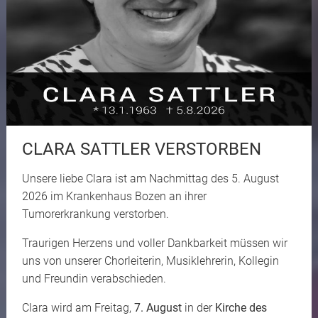
CLARA SATTLER VERSTORBEN
Unsere liebe Clara ist am Nachmittag des 5. August
2026 im Krankenhaus Bozen an ihrer
Tumorerkrankung verstorben.
Traurigen Herzens und voller Dankbarkeit müssen wir
uns von unserer Chorleiterin, Musiklehrerin, Kollegin
und Freundin verabschieden.
Clara wird am Freitag,
7. August
in der
Kirche des