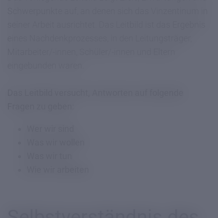
Schwerpunkte auf, an denen sich das Vinzentinum in
seiner Arbeit ausrichtet. Das Leitbild ist das Ergebnis
eines Nachdenkprozesses, in den Leitungsträger,
Mitarbeiter/-innen, Schüler/-innen und Eltern
eingebunden waren.
Das Leitbild versucht, Antworten auf folgende
Fragen zu geben:
Wer wir sind
Was wir wollen
Was wir tun
Wie wir arbeiten
Selbstverständnis des