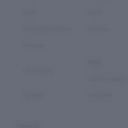
Musik
Sattler
Bewegung und Sport
Wachtler
FÜ-Lernen
Rauch
Lernberatung
Lubomira Kaszas
Wahlfach
Lantschner
Klasse 2B