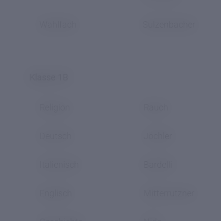
Wahlfach
Sulzenbacher
Klasse 1B
Religion
Rauch
Deutsch
Jöchler
Italienisch
Bardelli
Englisch
Mitterrutzner