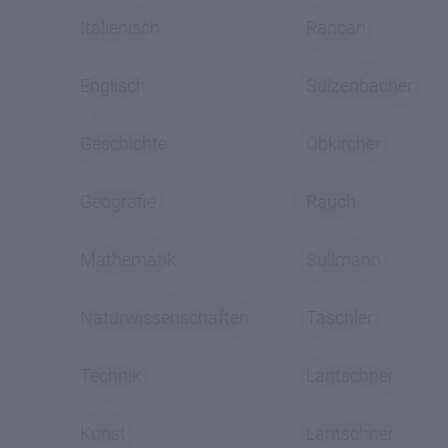
Italienisch
Rancan
Englisch
Sulzenbacher
Geschichte
Obkircher
Geografie
Rauch
Mathematik
Sullmann
Naturwissenschaften
Taschler
Technik
Lantschner
Kunst
Lantschner