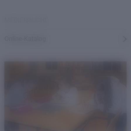
MEDIENSUCHE
Online-Katalog