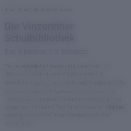
Home
|
Schule
|
Bibliothek
|
Standorte
Die Vinzentiner
Schulbibliothek
Eine Bibliothek, vier Standorte
Bei der
äußerlichen Gestaltung
der Mittel- und
Oberschulbibliothek wurde großer Wert auf
Wohnlichkeit gelegt. Gemütliche
Sofas und Sitzsäcke
laden zu entspannten Lesestunden ein, Sitz- und
Schreibplätze geben den Besuchern die Möglichkeit
ungestört zu arbeiten. Die Nutzer können im
digitalen
Katalog
(OpenPortal) in den Medienbeständen
recherchieren..