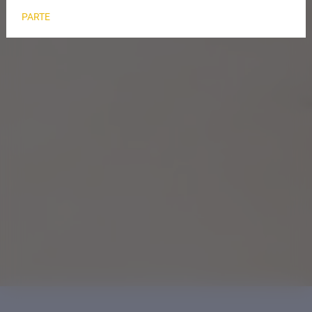
PARTE