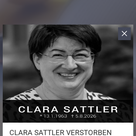
CLARA SATTLER VERSTORBEN