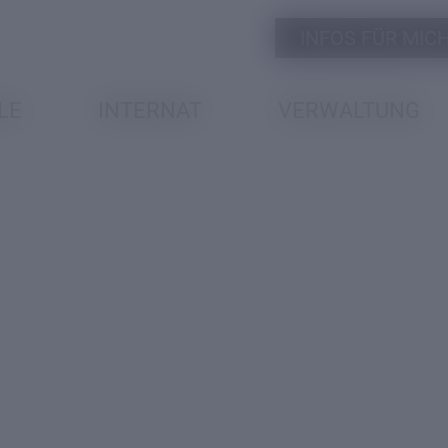
INFOS FÜR MICH 
LE
INTERNAT
VERWALTUNG