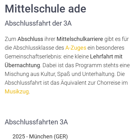
Mittelschule ade
Abschlussfahrt der 3A
Zum
Abschluss
ihrer
Mittelschulkarriere
gibt es für
die Abschlussklasse des
A-Zuges
ein besonderes
Gemeinschaftserlebnis: eine kleine
Lehrfahrt mit
Übernachtung
. Dabei ist das Programm stehts eine
Mischung aus Kultur, Spaß und Unterhaltung. Die
Abschlussfahrt ist das Äquivalent zur Chorreise im
Musikzug
.
Abschlussfahrten 3A
2025 - München (GER)