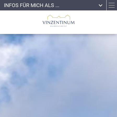
INFOS FÜR MICH ALS ...