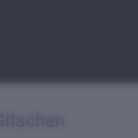
Gitschen