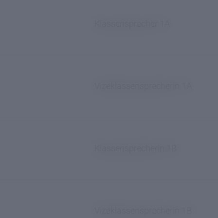
Klassensprecher 1A
Vizeklassensprecherin 1A
Klassensprecherin 1B
Vizeklassensprecherin 1B