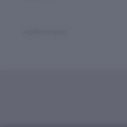
Angelika Complojer