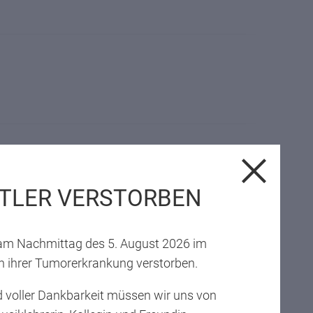
TLER VERSTORBEN
t am Nachmittag des 5. August 2026 im
 ihrer Tumorerkrankung verstorben.
 voller Dankbarkeit müssen wir uns von