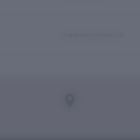
Vizeklassensprecherin 3B