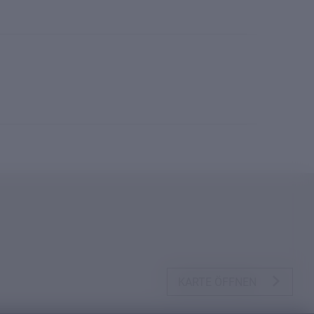
KARTE ÖFFNEN