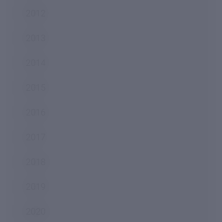
2012
2013
2014
2015
2016
2017
2018
2019
2020