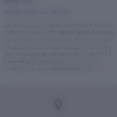
Wettbewerbe und Turniere
Egal ob das Motto "Möge der Bessere gewinnen" oder
"Dabeisein ist alles" lautet,
Wettbewerbe und Turniere
sind gute Gelegenheiten, sich mit anderen zu messen
und zugleich neue Freundschaften zu schließen. Fixe
Termine im Sportkalender des Vinzentinums sind die
Leichathletikmeisterschaften
auf Bezirks- und
Landesebene und das
Volleyballturnier
der
(a*sh)
.