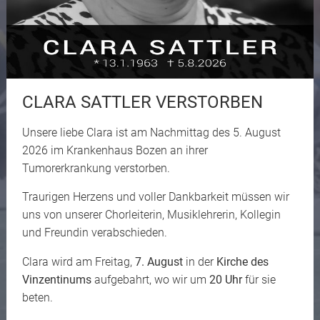
CLARA SATTLER VERSTORBEN
Unsere liebe Clara ist am Nachmittag des 5. August
2026 im Krankenhaus Bozen an ihrer
Tumorerkrankung verstorben.
Traurigen Herzens und voller Dankbarkeit müssen wir
uns von unserer Chorleiterin, Musiklehrerin, Kollegin
und Freundin verabschieden.
Clara wird am Freitag,
7. August
in der
Kirche des
Vinzentinums
aufgebahrt, wo wir um
20 Uhr
für sie
beten.