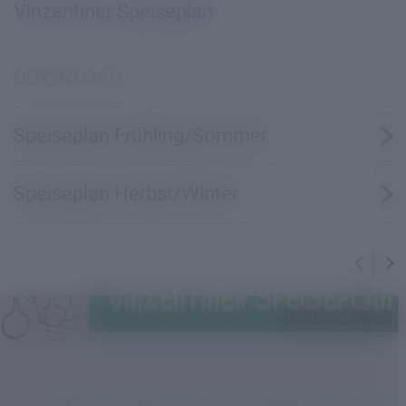
Vinzentiner Speiseplan
DOWNLOAD
Speiseplan Frühling/Sommer
Speiseplan Herbst/Winter