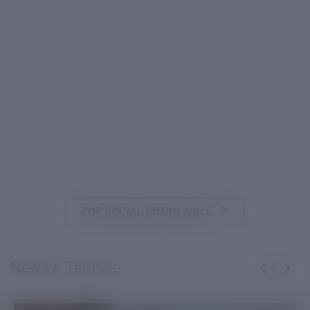
ZUR SOCIAL MEDIA WALL
News & Termine