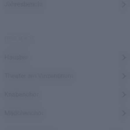
Jahresbericht
PROJEKTE
Hausbar
Theater am Vinzentinum
Knabenchor
Mädchenchor