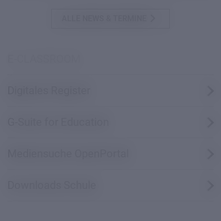
ALLE NEWS & TERMINE
E-CLASSROOM
Digitales Register
G-Suite for Education
Mediensuche OpenPortal
Downloads Schule