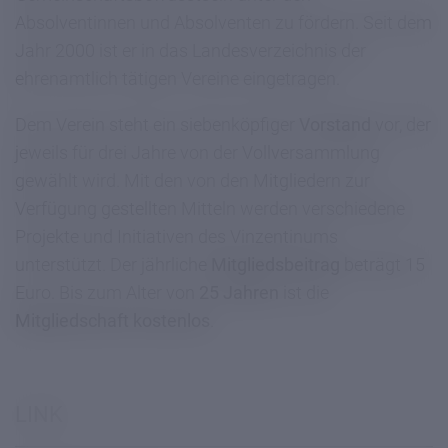
Absolventinnen und Absolventen zu fördern. Seit dem
Jahr 2000 ist er in das Landesverzeichnis der
ehrenamtlich tätigen Vereine eingetragen.
Dem Verein steht ein siebenköpfiger
Vorstand
vor, der
jeweils für drei Jahre von der Vollversammlung
gewählt wird. Mit den von den Mitgliedern zur
Verfügung gestellten Mitteln werden verschiedene
Projekte und Initiativen des Vinzentinums
unterstützt. Der jährliche
Mitgliedsbeitrag
beträgt 15
Euro. Bis zum Alter von
25 Jahren
ist die
Mitgliedschaft kostenlos
.
LINK