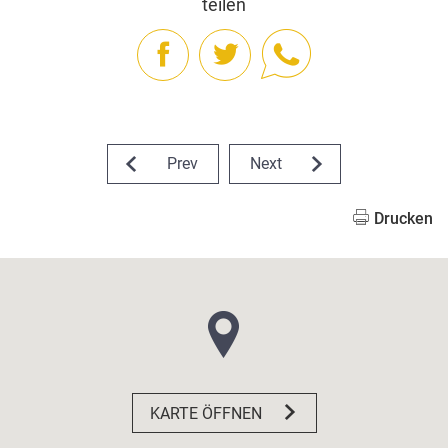
teilen
Prev
Next
Drucken
KARTE ÖFFNEN