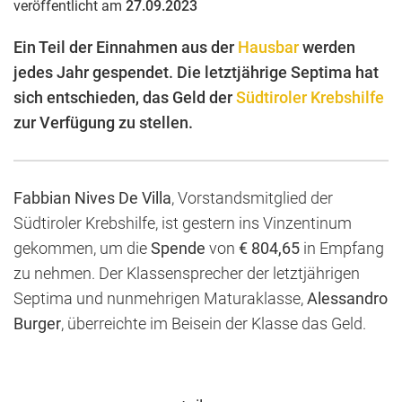
veröffentlicht am
27.09.2023
Ein Teil der Einnahmen aus der
Hausbar
werden
jedes Jahr gespendet. Die letztjährige Septima hat
sich entschieden, das Geld der
Südtiroler Krebshilfe
zur Verfügung zu stellen.
Fabbian Nives De Villa
, Vorstandsmitglied der
Südtiroler Krebshilfe, ist gestern ins Vinzentinum
gekommen, um die
Spende
von
€ 804,65
in Empfang
zu nehmen. Der Klassensprecher der letztjährigen
Septima und nunmehrigen Maturaklasse,
Alessandro
Burger
, überreichte im Beisein der Klasse das Geld.