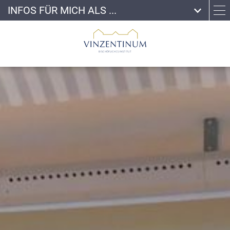
INFOS FÜR MICH ALS ...