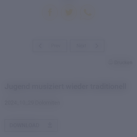
Prev
Next
Drucken
Jugend musiziert wieder traditionell
2024_10_29 Dolomiten
DOWNLOAD