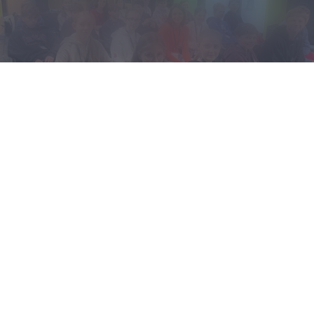
KARTE ÖFFNEN