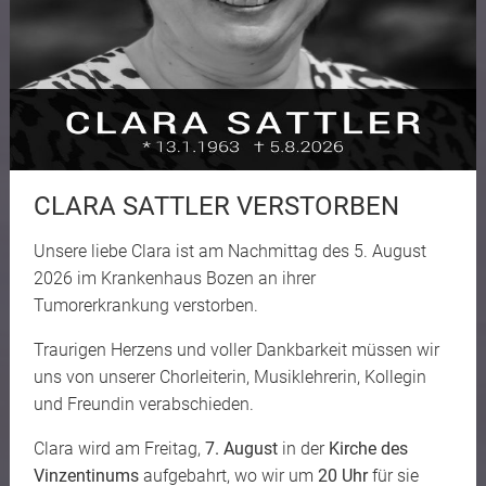
CLARA SATTLER VERSTORBEN
Unsere liebe Clara ist am Nachmittag des 5. August
2026 im Krankenhaus Bozen an ihrer
Tumorerkrankung verstorben.
Traurigen Herzens und voller Dankbarkeit müssen wir
uns von unserer Chorleiterin, Musiklehrerin, Kollegin
und Freundin verabschieden.
Clara wird am Freitag,
7. August
in der
Kirche des
Vinzentinums
aufgebahrt, wo wir um
20 Uhr
für sie