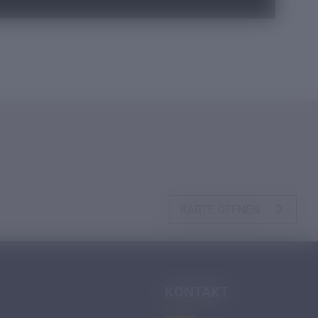
KARTE ÖFFNEN
KONTAKT