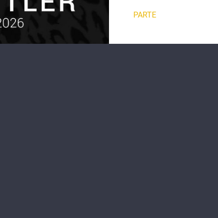
PARTE