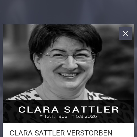
CLARA SATTLER VERSTORBEN