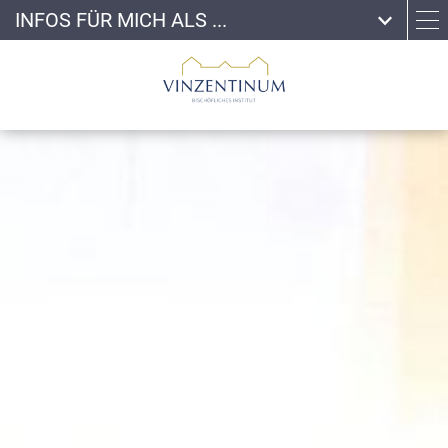
INFOS FÜR MICH ALS ...