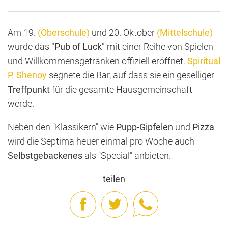
Am 19.
(Oberschule)
und 20. Oktober
(Mittelschule)
wurde das
"Pub of Luck"
mit einer Reihe von Spielen
und Willkommensgetränken offiziell eröffnet.
Spiritual
P. Shenoy
segnete die Bar, auf dass sie ein geselliger
Treffpunkt
für die gesamte Hausgemeinschaft
werde.
Neben den "Klassikern" wie
Pupp-Gipfelen
und
Pizza
wird die Septima heuer einmal pro Woche auch
Selbstgebackenes
als "Special" anbieten.
teilen