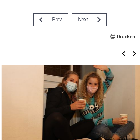
Prev
Next
Drucken