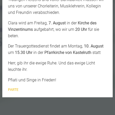
uns von unserer Chorleiterin, Musiklehrerin, Kollegin
und Freundin verabschieden.
Clara wird am Freitag,
7. August
in der
Kirche des
Vinzentinums
aufgebahrt, wo wir um
20 Uhr
für sie
beten.
Der Trauergottesdienst findet am Montag,
10. August
um
15.30 Uhr
in der
Pfarrkirche von Kastelruth
statt
Herr, gib ihr die ewige Ruhe. Und das ewige Licht
leuchte ihr.
Pfiati und Singe in Frieden!
PARTE