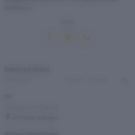
Diskussion.
teilen
Datum und Uhrzeit
20 Feb 2024
19:30 Uhr - 21:00 Uhr
Ort
Vinzentinum | Festsaal
auf maps anzeigen
Weitere Informationen