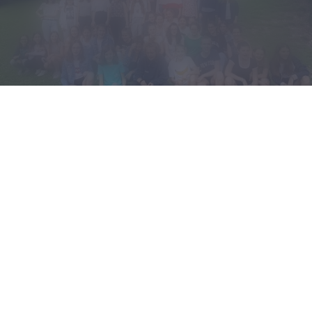
KARTE ÖFFNEN