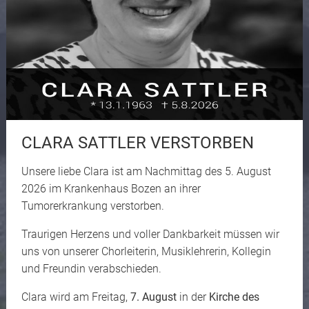
CLARA SATTLER VERSTORBEN
Unsere liebe Clara ist am Nachmittag des 5. August
2026 im Krankenhaus Bozen an ihrer
Tumorerkrankung verstorben.
Traurigen Herzens und voller Dankbarkeit müssen wir
uns von unserer Chorleiterin, Musiklehrerin, Kollegin
und Freundin verabschieden.
Clara wird am Freitag,
7. August
in der
Kirche des