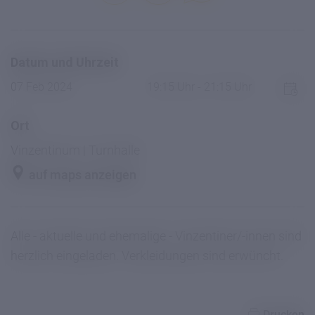
Datum und Uhrzeit
07 Feb 2024
19:15 Uhr - 21:15 Uhr
Ort
Vinzentinum | Turnhalle
auf maps anzeigen
Alle - aktuelle und ehemalige - Vinzentiner/-innen sind
herzlich eingeladen. Verkleidungen sind erwüncht.
Drucken