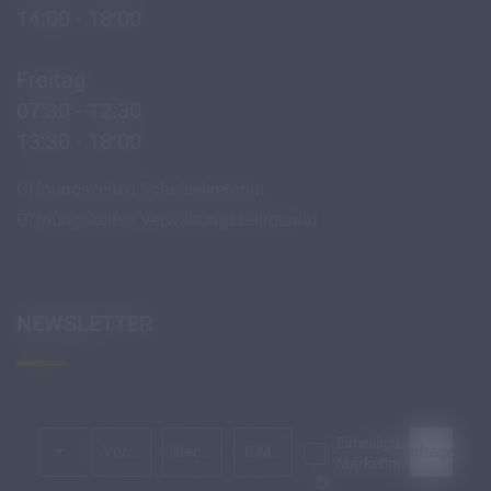
14:00 - 18:00
Freitag
07:30 - 12:30
13:30 - 18:00
Öffnungszeiten Schulsekretariat
Öffnungszeiten Verwaltungssekretariat
NEWSLETTER
Anrede
Einwilligung
Anfragen
Vorname
Nachname*
E-Mail*
Marketing*