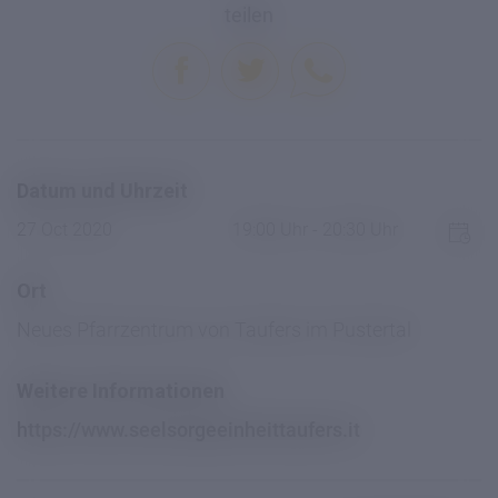
teilen
Datum und Uhrzeit
27 Oct 2020
19:00 Uhr - 20:30 Uhr
Ort
Neues Pfarrzentrum von Taufers im Pustertal
Weitere Informationen
https://www.seelsorgeeinheittaufers.it