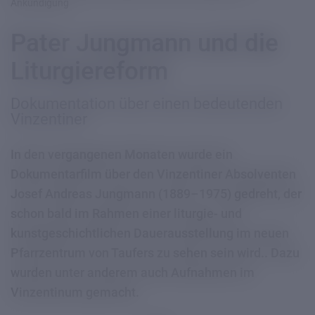
Ankündigung
Pater Jungmann und die
Liturgiereform
Dokumentation über einen bedeutenden
Vinzentiner
In den vergangenen Monaten wurde ein
Dokumentarfilm über den Vinzentiner Absolventen
Josef Andreas Jungmann (1889–1975) gedreht, der
schon bald im Rahmen einer liturgie- und
kunstgeschichtlichen Dauerausstellung im neuen
Pfarrzentrum von Taufers zu sehen sein wird.. Dazu
wurden unter anderem auch Aufnahmen im
Vinzentinum gemacht.