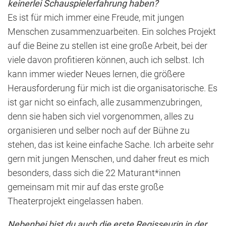
keinerlei Schauspielerfahrung haben?
Es ist für mich immer eine Freude, mit jungen
Menschen zusammenzuarbeiten. Ein solches Projekt
auf die Beine zu stellen ist eine große Arbeit, bei der
viele davon profitieren können, auch ich selbst. Ich
kann immer wieder Neues lernen, die größere
Herausforderung für mich ist die organisatorische. Es
ist gar nicht so einfach, alle zusammenzubringen,
denn sie haben sich viel vorgenommen, alles zu
organisieren und selber noch auf der Bühne zu
stehen, das ist keine einfache Sache. Ich arbeite sehr
gern mit jungen Menschen, und daher freut es mich
besonders, dass sich die 22 Maturant*innen
gemeinsam mit mir auf das erste große
Theaterprojekt eingelassen haben.
Nebenbei bist du auch die erste Regisseurin in der