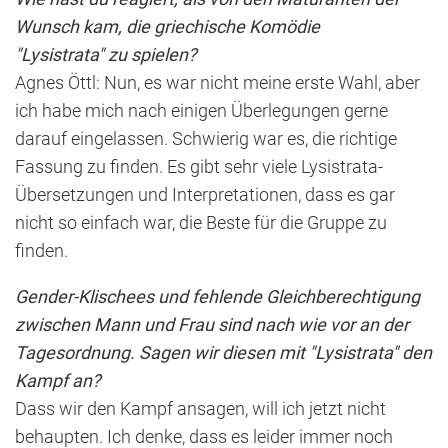
Wunsch kam, die griechische Komödie
"Lysistrata" zu spielen?
Agnes Öttl: Nun, es war nicht meine erste Wahl, aber
ich habe mich nach einigen Überlegungen gerne
darauf eingelassen. Schwierig war es, die richtige
Fassung zu finden. Es gibt sehr viele Lysistrata-
Übersetzungen und Interpretationen, dass es gar
nicht so einfach war, die Beste für die Gruppe zu
finden.
Gender-Klischees und fehlende Gleichberechtigung
zwischen Mann und Frau sind nach wie vor an der
Tagesordnung. Sagen wir diesen mit "Lysistrata" den
Kampf an?
Dass wir den Kampf ansagen, will ich jetzt nicht
behaupten. Ich denke, dass es leider immer noch