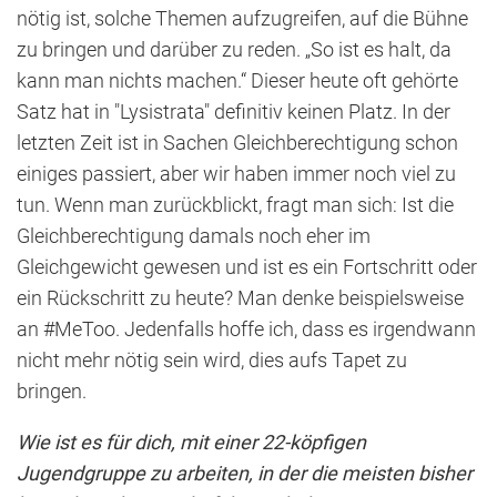
nötig ist, solche Themen aufzugreifen, auf die Bühne
zu bringen und darüber zu reden. „So ist es halt, da
kann man nichts machen.“ Dieser heute oft gehörte
Satz hat in "Lysistrata" definitiv keinen Platz. In der
letzten Zeit ist in Sachen Gleichberechtigung schon
einiges passiert, aber wir haben immer noch viel zu
tun. Wenn man zurückblickt, fragt man sich: Ist die
Gleichberechtigung damals noch eher im
Gleichgewicht gewesen und ist es ein Fortschritt oder
ein Rückschritt zu heute? Man denke beispielsweise
an #MeToo. Jedenfalls hoffe ich, dass es irgendwann
nicht mehr nötig sein wird, dies aufs Tapet zu
bringen.
Wie ist es für dich, mit einer 22-köpfigen
Jugendgruppe zu arbeiten, in der die meisten bisher