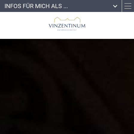
INFOS FÜR MICH ALS ...