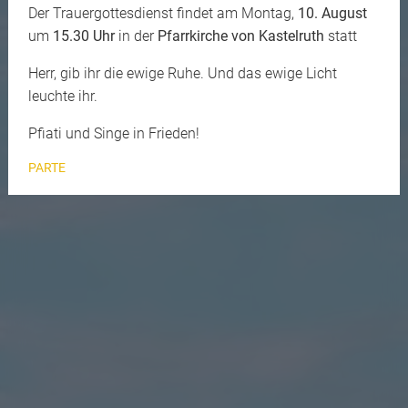
Der Trauergottesdienst findet am Montag,
10. August
um
15.30 Uhr
in der
Pfarrkirche von Kastelruth
statt
Herr, gib ihr die ewige Ruhe. Und das ewige Licht
leuchte ihr.
Pfiati und Singe in Frieden!
PARTE