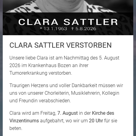
CLARA SATTLER VERSTORBEN
Unsere liebe Clara ist am Nachmittag des 5. August
2026 im Krankenhaus Bozen an ihrer
Tumorerkrankung verstorben.
Traurigen Herzens und voller Dankbarkeit müssen wir
uns von unserer Chorleiterin, Musiklehrerin, Kollegin
und Freundin verabschieden.
Clara wird am Freitag,
7. August
in der
Kirche des
Vinzentinums
aufgebahrt, wo wir um
20 Uhr
für sie
beten.