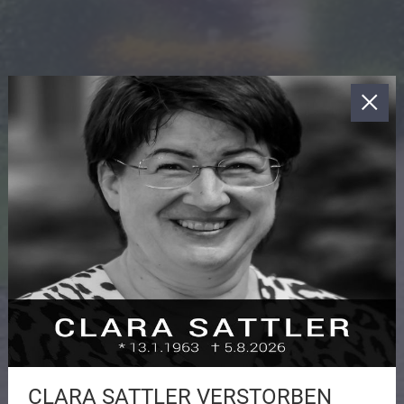
CLARA SATTLER VERSTORBEN