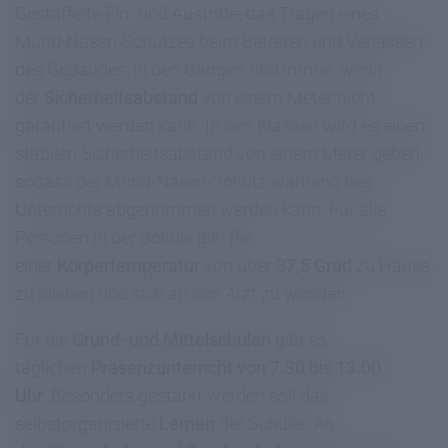
Gestaffelte Ein- und Austritte, das Tragen eines
Mund-Nasen-Schutzes beim Betreten und Verlassen
des Gebäudes, in den Gängen und immer, wenn
der
Sicherheitsabstand
von einem Meter nicht
garantiert werden kann. In den Klassen wird es einen
stabilen Sicherheitsabstand von einem Meter geben,
sodass der Mund-Nasen-Schutz während des
Unterrichts abgenommen werden kann. Für alle
Personen in der Schule gilt: Bei
einer
Körpertemperatur
von über
37,5 Grad
zu Hause
zu bleiben und sich an den Arzt zu wenden.
Für die
Grund- und Mittelschulen
gibt es
täglichen
Präsenzunterricht von 7.30 bis 13.00
Uhr
. Besonders gestärkt werden soll das
selbstorganisierte
Lernen
der Schüler. An