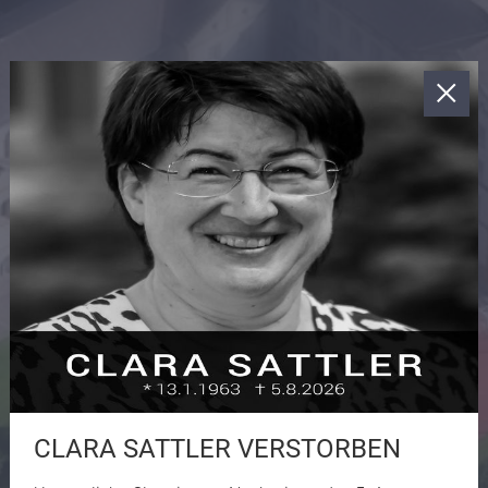
CLARA SATTLER VERSTORBEN