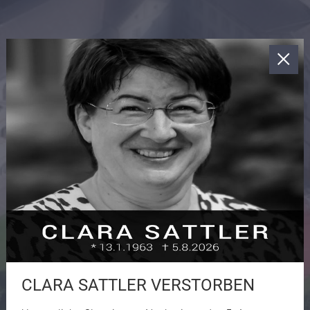
CLARA SATTLER VERSTORBEN