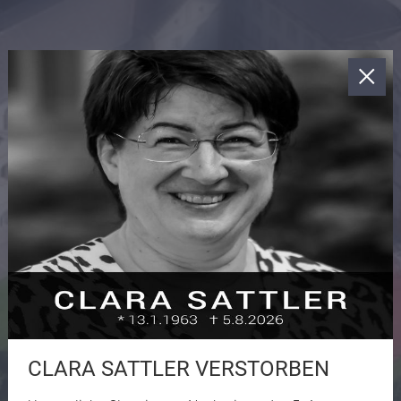
CLARA SATTLER VERSTORBEN