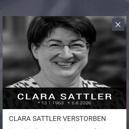
CLARA SATTLER VERSTORBEN