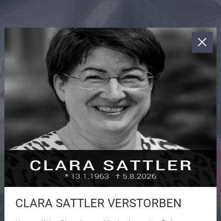
CLARA SATTLER VERSTORBEN