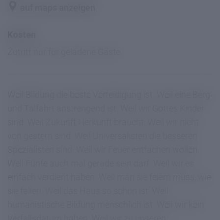
auf maps anzeigen
Kosten
Zutritt nur für geladene Gäste
Weil Bildung die beste Verteidigung ist. Weil eine Berg-
und Talfahrt anstrengend ist. Weil wir Gottes Kinder
sind. Weil Zukunft Herkunft braucht. Weil wir nicht
von gestern sind. Weil Universalisten die besseren
Spezialisten sind. Weil wir Feuer entfachen wollen.
Weil Fünfe auch mal gerade sein darf. Weil wir es
einfach verdient haben. Weil man sie feiern muss, wie
sie fallen. Weil das Haus so schön ist. Weil
humanistische Bildung menschlich ist. Weil wir kein
Verfallsdatum haben. Weil wir zu unseren