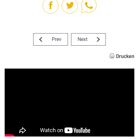
Prev
Next
Drucken