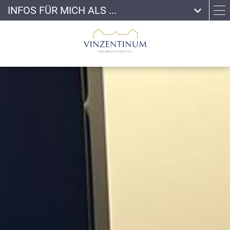
INFOS FÜR MICH ALS ...